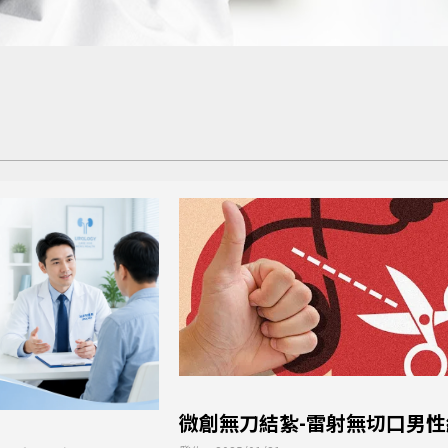
微創無刀結紮-雷射無切口男性