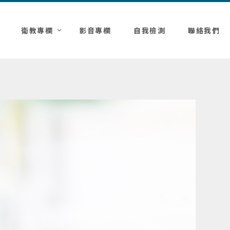
衛教專欄
影音專欄
自我檢測
聯絡我們