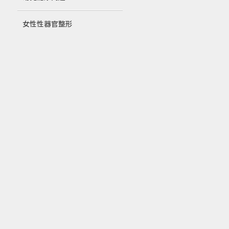
女性性器官整形