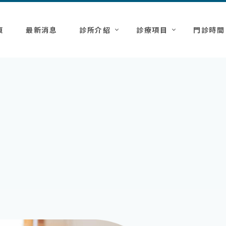
頁
最新消息
診所介紹
診療項目
門診時間