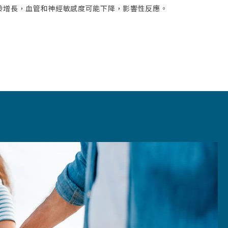
齡增長，血管和神經敏感度可能下降，影響性反應。