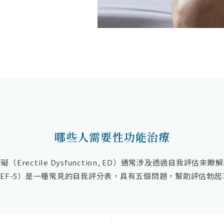
哪些人需要性功能治療
（Erectile Dysfunction, ED）通常涉及透過自我評估來
IEF-5）是一種常見的自我評分表，具有五個問題，幫助評估勃