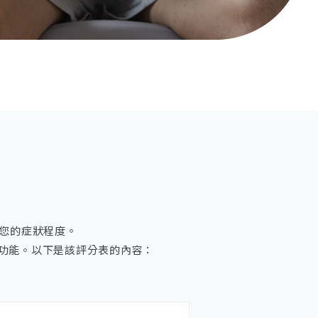
瞭解您的症狀程度。
起功能。以下是該評分表的內容：