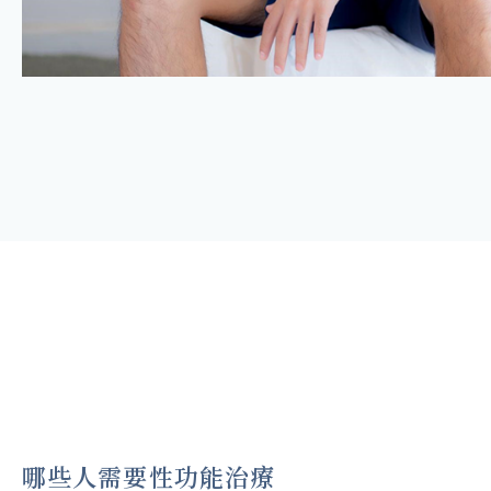
哪些人需要性功能治療