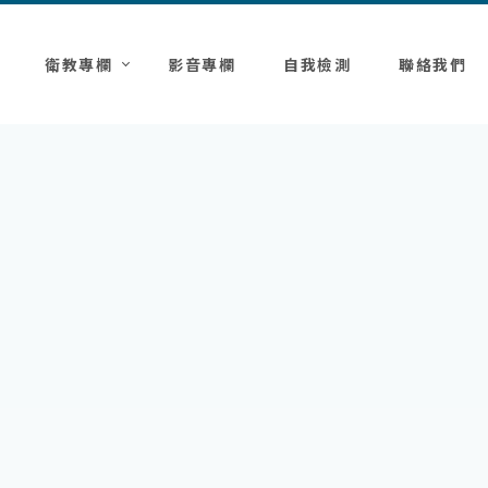
衛教專欄
影音專欄
自我檢測
聯絡我們