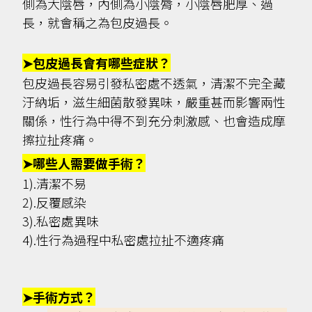
側為大陰唇，內側為小陰脣，小陰唇肥厚、過
長，就會稱之為包皮過長。
➤包皮過長會有哪些症狀？
包皮過長容易引發私密處不透氣，清潔不完全藏
汙納垢，滋生細菌散發異味，嚴重甚而影響兩性
關係，性行為中得不到充分刺激感、也會造成摩
擦拉扯疼痛。
➤哪些人需要做手術？
1).清潔不易
2).反覆感染
3).私密處異味
4).性行為過程中私密處拉扯不適疼痛
➤手術方式？