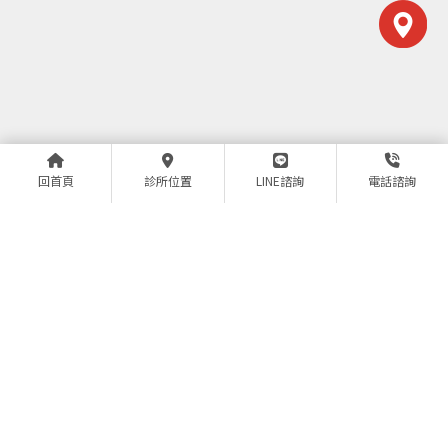
回首頁
診所位置
LINE諮詢
電話諮詢
上一篇
回列表
下一篇