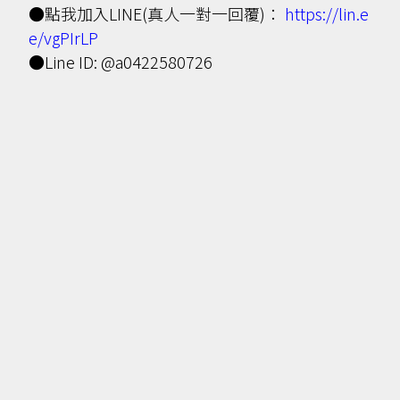
●點我加入LINE(真人一對一回覆)：
https://lin.e
e/vgPIrLP
●Line ID: @a0422580726