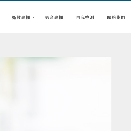
衛教專欄
影音專欄
自我檢測
聯絡我們