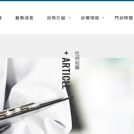
頁
最新消息
診所介紹
診療項目
門診時間
性病相關